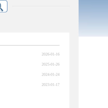
2026-01-16
2025-01-26
2024-01-24
2023-01-17