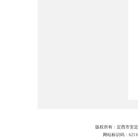
版权所有：定西市安定
网站标识码：62110