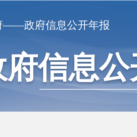
府——政府信息公开年报
政府信息公