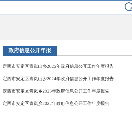
政府信息公开年报
定西市安定区青岚山乡2025年政府信息公开工作年度报告
定西市安定区青岚山乡2024年政府信息公开工作年度报告
定西市安定区青岚乡2023年政府信息公开工作年度报告
定西市安定区青岚乡2022年政府信息公开工作年度报告