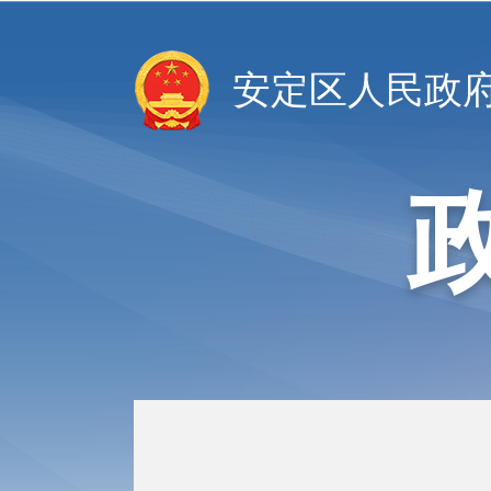
安定区人民政