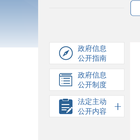
政府信息
公开指南
政府信息
公开制度
法定主动
公开内容