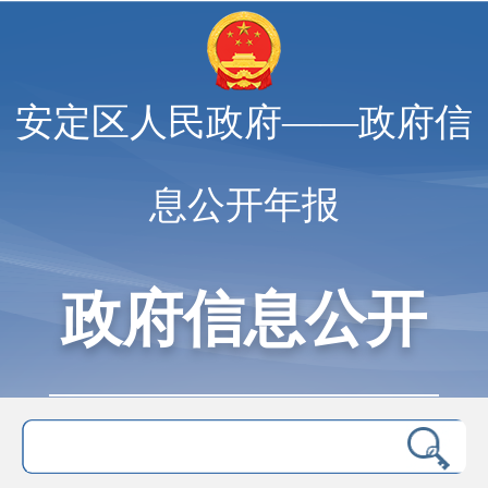
安定区人民政府——政府信
息公开年报
政府信息公开