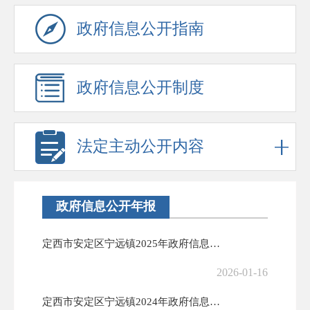
政府信息公开指南
政府信息公开制度
法定主动公开内容
政府信息公开年报
定西市安定区宁远镇2025年政府信息公开工作年度报告
2026-01-16
定西市安定区宁远镇2024年政府信息公开工作年度报告