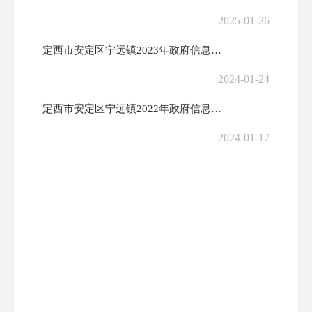
2025-01-26
定西市安定区宁远镇2023年政府信息公开工作年度报告
2024-01-24
定西市安定区宁远镇2022年政府信息公开工作年度报告
2024-01-17