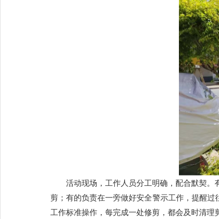
活动现场，工作人员分工明确，配合默契。
剪；有的负责在一旁做好安全警示工作，提醒过
工作标准操作，每完成一处修剪，都会及时清理