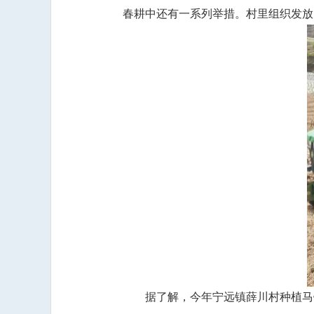
春耕中还有一系列举措。村里组织发放
据了解，今年宁远镇薛川村种植马