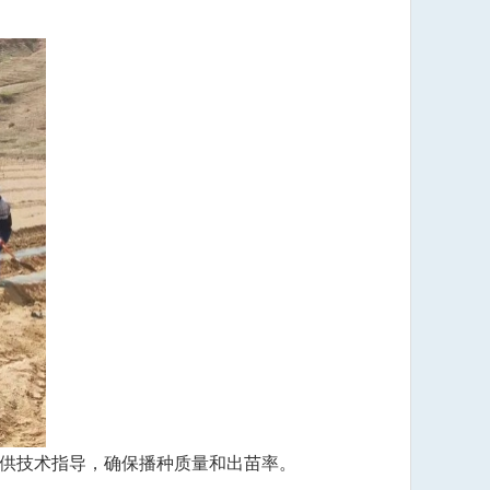
提供技术指导，确保播种质量和出苗率。