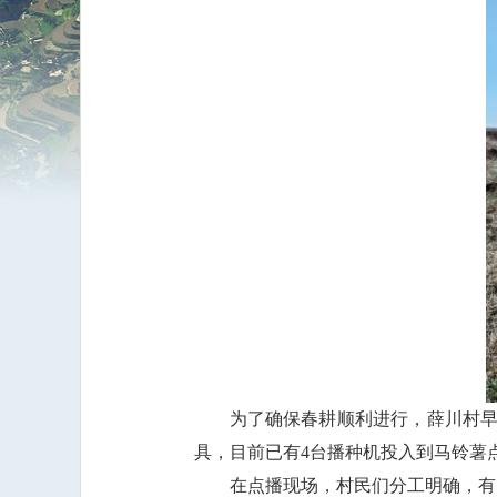
为了确保春耕顺利进行，薛川村早
具，目前已有4台播种机投入到马铃薯
在点播现场，村民们分工明确，有