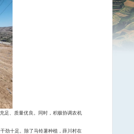
应充足、质量优良。同时，积极协调农机
，干劲十足。除了马铃薯种植，薛川村在