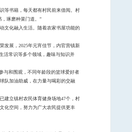
识等书籍，每天都有村民前来借阅。村
，琢磨种菜门道。”
动文化融入生活。随着农家书屋功能的
发展，2025年元宵佳节，内官营镇新
、生活常识等多个领域，趣味与知识并
情参与和围观，不同年龄段的篮球爱好者
球队加油助威，在力量与喝彩的交融
已建立镇村农民体育健身场地47个，村
共文化空间，努力为广大农民提供更丰