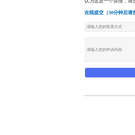
认为这是一个误报，请
在线提交（30分钟后请